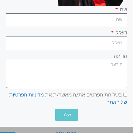
שם
דוא"ל
הודעה
בשליחת הפרטים את/ה מאשר/ת את
מדיניות הפרטיות
של האתר
שלח