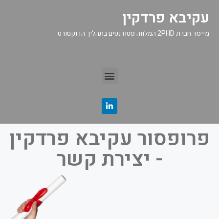
עקיבא פרדקין
מייסד חברת 2PHD המלווה סטודנטים בתהליך הדוקטורט
פרופסור עקיבא פרדקין
- יצירת קשר