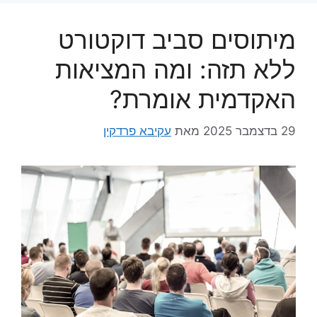
מיתוסים סביב דוקטורט
ללא תזה: ומה המציאות
האקדמית אומרת?
29 בדצמבר 2025
מאת
עקיבא פרדקין