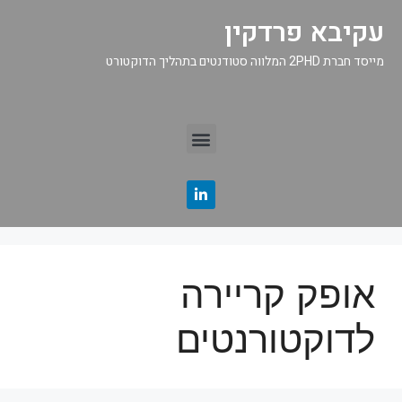
עקיבא פרדקין
מייסד חברת 2PHD המלווה סטודנטים בתהליך הדוקטורט
אופק קריירה
לדוקטורנטים