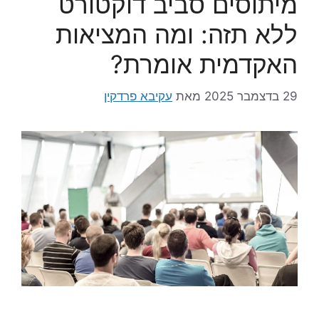
מיתוסים סביב דוקטורט
ללא תזה: ומה המציאות
האקדמית אומרת?
29 בדצמבר 2025
מאת
עקיבא פרדקין