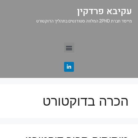
עקיבא פרדקין
מייסד חברת 2PHD המלווה סטודנטים בתהליך הדוקטורט
הכרה בדוקטורט