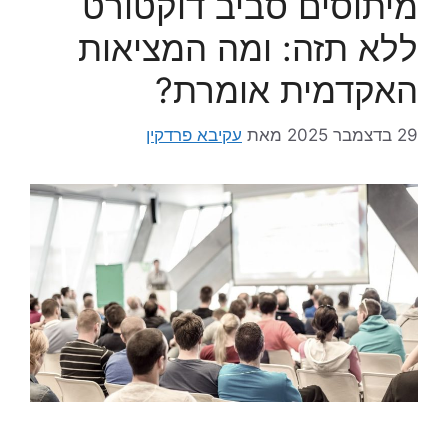
מיתוסים סביב דוקטורט
ללא תזה: ומה המציאות
האקדמית אומרת?
29 בדצמבר 2025
מאת
עקיבא פרדקין