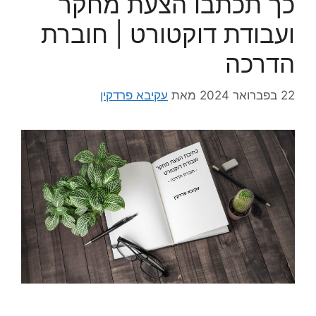
כך תכתבו הצעת מחקר
ועבודת דוקטורט | חוברת
הדרכה
22 בפברואר 2024
מאת
עקיבא פרדקין