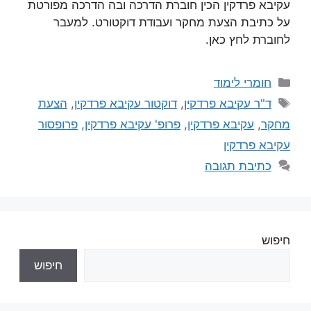
עקיבא פרדקין הכין חוברת הדרכה ובה הדרכה מפורטת
על כתיבת הצעת מחקר ועבודת דוקטורט. למעבר
לחוברת לחץ כאן.
חומרי לימוד
ד"ר עקיבא פרדקין
,
דוקטור עקיבא פרדקין
,
הצעת
מחקר
,
עקיבא פרדקין
,
פרופ' עקיבא פרדקין
,
פרופסור
עקיבא פרדקין
כתיבת תגובה
חיפוש
חיפוש