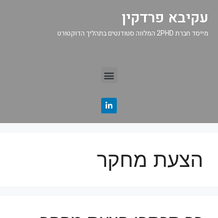
עקיבא פרדקין
מייסד חברת 2PHD המלווה סטודנטים בתהליך הדוקטורט
הצעת מחקר