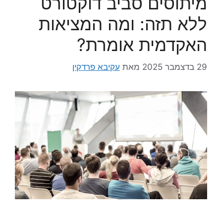
מיתוסים סביב דוקטורט
ללא תזה: ומה המציאות
האקדמית אומרת?
29 בדצמבר 2025
מאת
עקיבא פרדקין