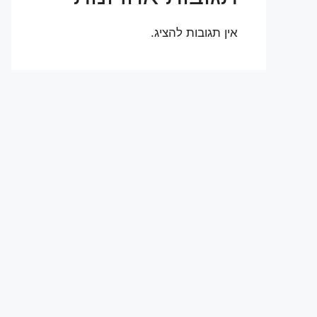
אין תגובות להציג.