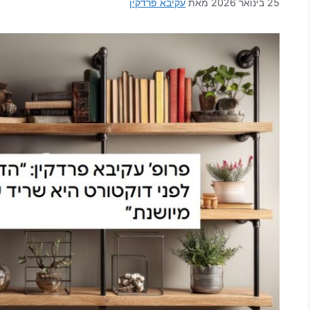
25 בינואר 2026
מאת
עקיבא פרדקין