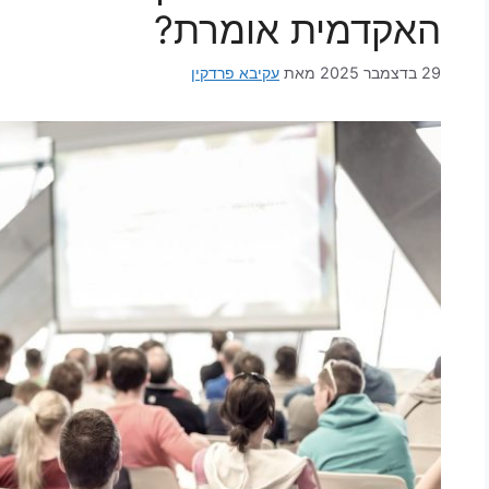
האקדמית אומרת?
29 בדצמבר 2025
מאת
עקיבא פרדקין