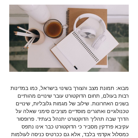
מבוא: תמונת מצב והצורך בשינוי בישראל, כמו במדינות
רבות בעולם, תחום הדוקטורט עובר שינויים מהותיים
בשנים האחרונות. שילוב של מגמות גלובליות, שינויים
טכנולוגיים ואתגרים מוסדיים מציבים סימני שאלה על
הדרך שבה תהליך הדוקטורט יתנהל בעתיד. פרופסור
עקיבא פרדקין מסביר כי הדוקטורט כבר אינו נתפס
כמסלול אקדמי בלבד, אלא גם ככרטיס כניסה לעולמות