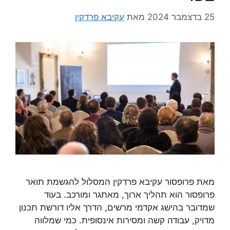
25 בדצמבר 2024
מאת
עקיבא פרדקין
מאת פרופסור עקיבא פרדקין המסלול להגשמת תואר
פרופסור הוא תהליך ארוך, מאתגר ומורכב. בעוד
שמדובר בהישג אקדמי מרשים, הדרך אליו דורשת תכנון
מדויק, עבודה קשה ומסירות אינסופית. כמי שמלווה