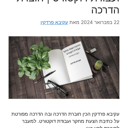
הדרכה
22 בפברואר 2024
מאת
עקיבא פרדקין
עקיבא פרדקין הכין חוברת הדרכה ובה הדרכה מפורטת
על כתיבת הצעת מחקר ועבודת דוקטורט. למעבר