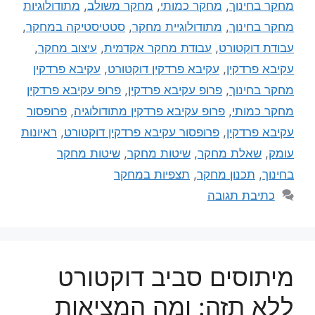
מחקר בחינוך
,
מחקר כמותי
,
מחקר משולב
,
מתודולוגיות
מחקר בחינוך
,
מתודולוגיית מחקר
,
סטטיסטיקה במחקר
,
עבודת דוקטורט
,
עבודת מחקר אקדמית
,
עיצוב מחקר
,
עקיבא פרדקין
,
עקיבא פרדקין דוקטורט
,
עקיבא פרדקין
מחקר בחינוך
,
פרופ עקיבא פרדקין
,
פרופ עקיבא פרדקין
מחקר כמותי
,
פרופ עקיבא פרדקין מתודולוגיה
,
פרופסור
עקיבא פרדקין
,
פרופסור עקיבא פרדקין דוקטורט
,
ראיונות
עומק
,
שאלת מחקר
,
שיטות מחקר
,
שיטות מחקר
בחינוך
,
תכנון מחקר
,
תצפיות במחקר
כתיבת תגובה
מיתוסים סביב דוקטורט
ללא תזה: ומה המציאות