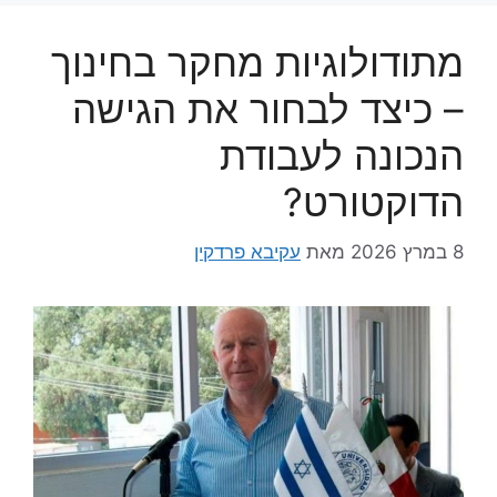
מתודולוגיות מחקר בחינוך
– כיצד לבחור את הגישה
הנכונה לעבודת
הדוקטורט?
8 במרץ 2026
מאת
עקיבא פרדקין