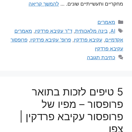
מחקריים ותעשייתיים שונים. …
להמשך קריאה
מאמרים
AI
,
בינה מלאכותית
,
ד"ר עקיבא פרדקין
,
מאמרים
אקדמיים
,
עקיבא פרדקין
,
פרופ' עקיבא פרדקין
,
פרופסור
עקיבא פרדקין
כתיבת תגובה
5 טיפים לזכות בתואר
פרופסור – מפיו של
פרופסור עקיבא פרדקין |
צפו