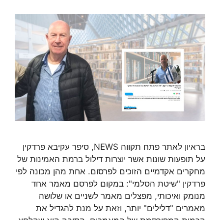
בראיון לאתר פתח תקווה NEWS, סיפר עקיבא פרדקין
על תופעות שונות אשר יוצרות דילול ברמת האמינות של
מחקרים אקדמיים הזוכים לפרסום. אחת מהן מכונה לפי
פרדקין "שיטת הסלמי": במקום לפרסם מאמר אחד
מנומק ואיכותי, מפצלים מאמר לשניים או שלושה
מאמרים "דלילים" יותר, וזאת על מנת להגדיל את