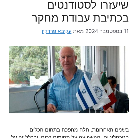
שיעזרו לסטודנטים
בכתיבת עבודת מחקר
11 בספטמבר 2024
מאת
עקיבא פרדקין
בשנים האחרונות, חלה מהפכה בתחום הכלים
הטכנולוגיים, המשפיעה על תחומים רבים, ובכלל זה על