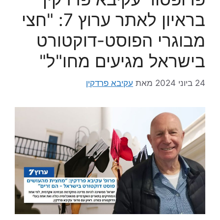
בראיון לאתר ערוץ 7: "חצי
מבוגרי הפוסט-דוקטורט
בישראל מגיעים מחו"ל"
24 ביוני 2024
מאת
עקיבא פרדקין