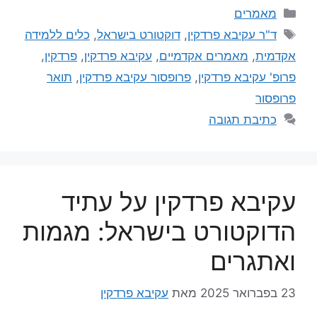
מאמרים
ד"ר עקיבא פרדקין
,
דוקטורט בישראל
,
כלים ללמידה
אקדמית
,
מאמרים אקדמיים
,
עקיבא פרדקין
,
פרדקין
,
פרופ' עקיבא פרדקין
,
פרופסור עקיבא פרדקין
,
תואר
פרופסור
כתיבת תגובה
עקיבא פרדקין על עתיד
הדוקטורט בישראל: מגמות
ואתגרים
23 בפברואר 2025
מאת
עקיבא פרדקין