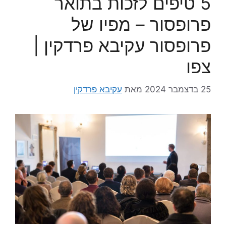
5 טיפים לזכות בתואר
פרופסור – מפיו של
פרופסור עקיבא פרדקין |
צפו
25 בדצמבר 2024
מאת
עקיבא פרדקין