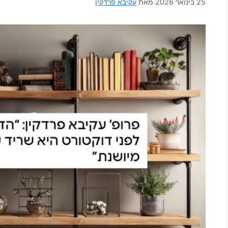
25 בינואר 2026
מאת
עקיבא פרדקין