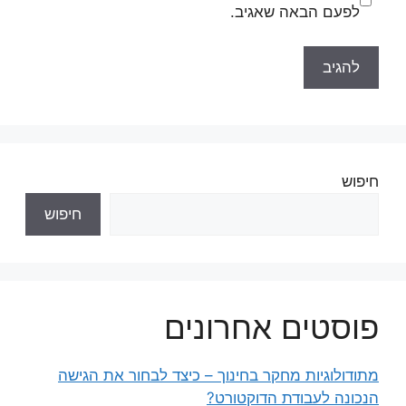
לפעם הבאה שאגיב.
חיפוש
חיפוש
פוסטים אחרונים
מתודולוגיות מחקר בחינוך – כיצד לבחור את הגישה
הנכונה לעבודת הדוקטורט?