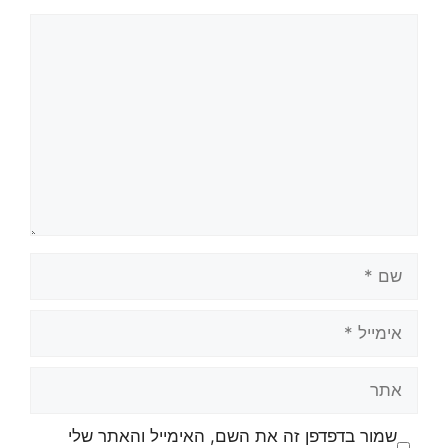
שמור בדפדפן זה את השם, האימייל והאתר שלי