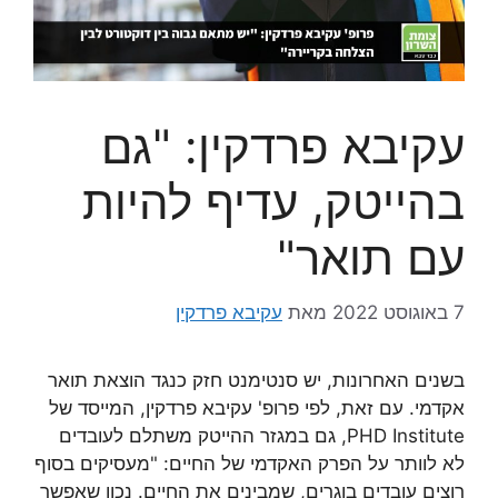
עקיבא פרדקין: "גם
בהייטק, עדיף להיות
עם תואר"
7 באוגוסט 2022
מאת
עקיבא פרדקין
בשנים האחרונות, יש סנטימנט חזק כנגד הוצאת תואר
אקדמי. עם זאת, לפי פרופ' עקיבא פרדקין, המייסד של
PHD Institute, גם במגזר ההייטק משתלם לעובדים
לא לוותר על הפרק האקדמי של החיים: "מעסיקים בסוף
רוצים עובדים בוגרים, שמבינים את החיים. נכון שאפשר