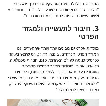
מתחדשת וכלכלה. פרופסור עקיבא פרדקין מדגיש כי
"העתיד שייך לדוקטורנטים שיודעים לחבר בין תחומי ידע
וליצור גישות חדשניות לפתרון בעיות מורכבות".
3. חיבור לתעשייה ולמגזר
הפרטי
מוסדות אקדמיים מבינים יותר ויותר שהקשרים עם
המגזר הפרטי הכרחיים. בעבר, הדוקטורט שימש בעיקר
ככרטיס כניסה לעולם האקדמי. כיום, חברות טכנולוגיה,
סטארט-אפים ומוסדות מחקר פרטיים מחפשים
מועמדים עם תואר דוקטור לצורך חדשנות, פיתוחים
מדעיים וייעוץ מומחים. פרופסור עקיבא פרדקין מדגיש כי
"השתלבות חוקרים מהאקדמיה בעולם העסקי אינה רק
רצויה – היא בלתי נמנעת".