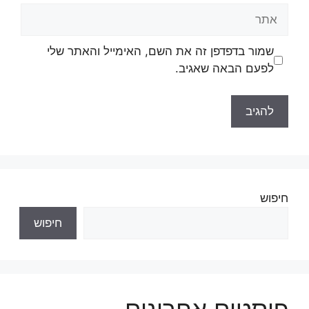
שמור בדפדפן זה את השם, האימייל והאתר שלי
לפעם הבאה שאגיב.
חיפוש
חיפוש
פוסטים אחרונים