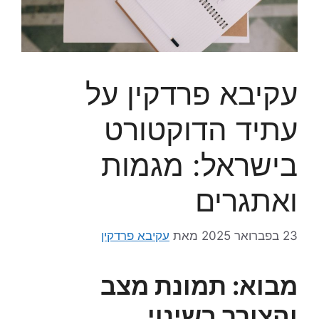
עקיבא פרדקין על
עתיד הדוקטורט
בישראל: מגמות
ואתגרים
23 בפברואר 2025
מאת
עקיבא פרדקין
מבוא: תמונת מצב
והצורך בשינוי