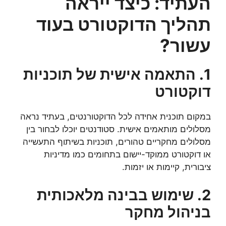
העתיד: כיצד ייראה
תהליך הדוקטורט בעוד
עשור?
1. התאמה אישית של תוכניות
דוקטורט
במקום תוכנית אחידה לכל הדוקטורנטים, בעתיד נראה
מסלולים מותאמים אישית. סטודנטים יוכלו לבחור בין
מסלולים מחקריים טהורים, תוכניות בשיתוף התעשייה
או דוקטורט ממוקד-יישום בתחומים כמו מדיניות
ציבורית, קיימות או יזמות.
2. שימוש בבינה מלאכותית
בניהול מחקר