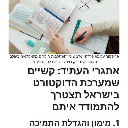
פרופסור עקיבא פרדקין מדגיש כי "השתלבות חוקרים מהאקדמיה בעולם
העסקי אינה רק רצויה – היא בלתי נמנעת".
אתגרי העתיד: קשיים
שמערכת הדוקטורט
בישראל תצטרך
להתמודד איתם
1. מימון והגדלת התמיכה