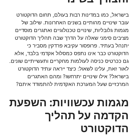
בישראל, כמו במדינות רבות בעולם, תחום הדוקטורט
עובר שינויים מהותיים בשנים האחרונות. שילוב של
מגמות גלובליות, שינויים טכנולוגיים ואתגרים מוסדיים
מציבים סימני שאלה על הדרך שבה תהליך הדוקטורט
יתנהל בעתיד. פרופסור עקיבא פרדקין מסביר כי
הדוקטורט כבר אינו נתפס כמסלול אקדמי בלבד, אלא
גם ככרטיס כניסה לעולמות מחקריים ותעשייתיים שונים.
לאור זאת, עלינו לשאול: כיצד ייראה עתיד הדוקטורט
בישראל? אילו שינויים יתרחשו? ומהם האתגרים
המרכזיים שעל המערכת האקדמית להתמודד איתם?
מגמות עכשוויות: השפעת
הקדמה על תהליך
הדוקטורט