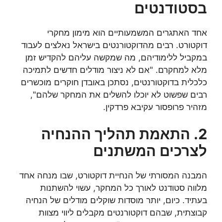
בסטודנטים
אחד האתגרים המשמעותיים הוא מימון מחקרי
דוקטורט. רבים מהדוקטורנטים בישראל נאלצים לעבוד
במקביל ללימודיהם, מה שמקשה עליהם להקדיש זמן
מלא למחקרם. "אם לא ניצור מודלים חדשים לתמיכה
כלכלית בדוקטורנטים, נסתכן באובדן חוקרים מוכשרים
רבים שפשוט לא יוכלו להשלים את המחקר שלהם",
מזהיר פרופסור עקיבא פרדקין.
2. התאמת תהליך ההנחיה
לצרכים המשתנים
המבנה המסורתי של הנחיית דוקטורט, שבו מנחה אחד
מלווה סטודנט לאורך כל המחקר, עשוי להשתנות
בעתיד. כיום, יותר מוסדות שוקלים מודלים של הנחיה
קבוצתית, שבהם דוקטורנטים מקבלים ליווי מצוות