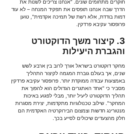
חוקרים מתחומים שונים. "אנחנו צריכים לשנות את
הדרך שבה אנחנו תופסים את תפקיד המנחה – לא עוד
דמות בודדת, אלא רשת של תמיכה אקדמית", טוען
פרופסור עקיבא פרדקין.
3. קיצור משך הדוקטורט
והגברת היעילות
מחקר דוקטורט בישראל אורך לרוב בין ארבע לשש
שנים, אך בעולם גוברת המגמה לקיצור התהליך
באמצעות עבודה ממוקדת יותר. פרופסור עקיבא פרדקין
מסביר כי "אחד האתגרים הגדולים הוא להפוך את
תהליך הדוקטורט ליעיל יותר, מבלי לפגוע באיכות
המחקר". שילוב טכנולוגיות מתקדמות, יצירת מסגרות
מנטורינג חדשות וצמצום הבירוקרטיה האקדמית הם
חלק מהצעדים שיכולים לסייע בכך.