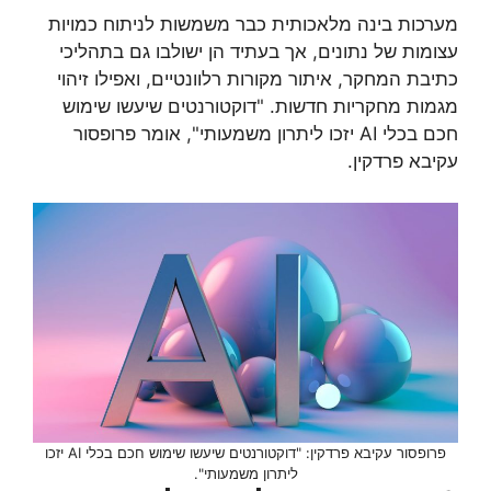
מערכות בינה מלאכותית כבר משמשות לניתוח כמויות
עצומות של נתונים, אך בעתיד הן ישולבו גם בתהליכי
כתיבת המחקר, איתור מקורות רלוונטיים, ואפילו זיהוי
מגמות מחקריות חדשות. "דוקטורנטים שיעשו שימוש
חכם בכלי AI יזכו ליתרון משמעותי", אומר פרופסור
עקיבא פרדקין.
פרופסור עקיבא פרדקין: "דוקטורנטים שיעשו שימוש חכם בכלי AI יזכו
ליתרון משמעותי".