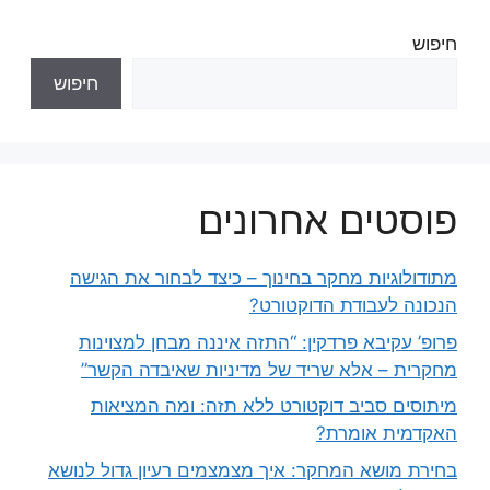
חיפוש
חיפוש
פוסטים אחרונים
מתודולוגיות מחקר בחינוך – כיצד לבחור את הגישה
הנכונה לעבודת הדוקטורט?
פרופ’ עקיבא פרדקין: “התזה איננה מבחן למצוינות
מחקרית – אלא שריד של מדיניות שאיבדה הקשר”
מיתוסים סביב דוקטורט ללא תזה: ומה המציאות
האקדמית אומרת?
בחירת מושא המחקר: איך מצמצמים רעיון גדול לנושא