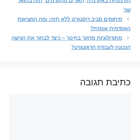
הזדמנויות באקדמיה
,
תארים מתקדמים
,
תזה בתואר
שני
מיתוסים סביב דוקטורט ללא תזה: ומה המציאות
האקדמית אומרת?
מתודולוגיות מחקר בחינוך – כיצד לבחור את הגישה
הנכונה לעבודת הדוקטורט?
כתיבת תגובה