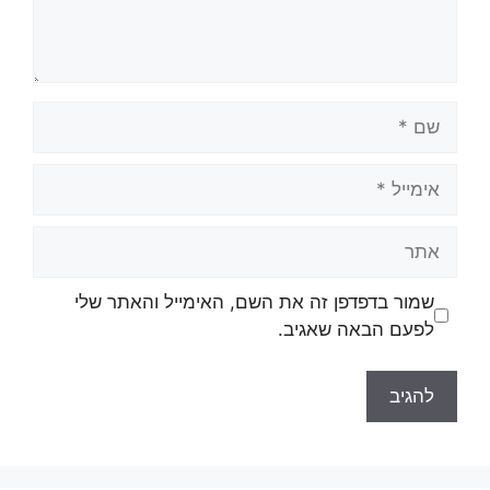
שמור בדפדפן זה את השם, האימייל והאתר שלי
לפעם הבאה שאגיב.