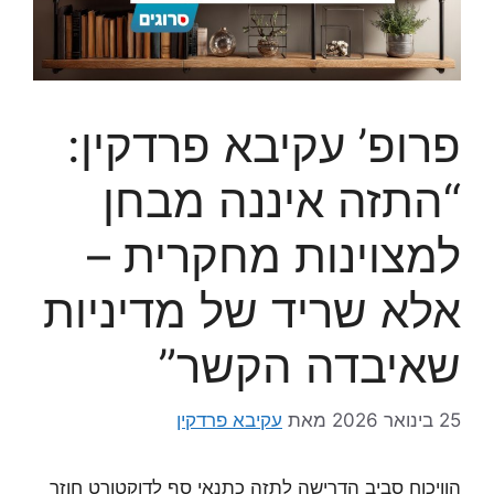
פרופ’ עקיבא פרדקין:
“התזה איננה מבחן
למצוינות מחקרית –
אלא שריד של מדיניות
שאיבדה הקשר”
25 בינואר 2026
מאת
עקיבא פרדקין
הוויכוח סביב הדרישה לתזה כתנאי סף לדוקטורט חוזר